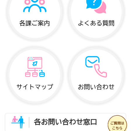
各課ご案内
よくある質問
サイトマップ
お問い合わせ
各お問い合わせ窓口