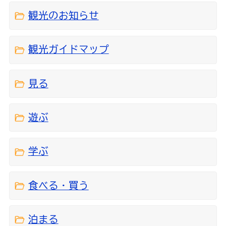
観光のお知らせ
観光ガイドマップ
見る
遊ぶ
学ぶ
食べる・買う
泊まる