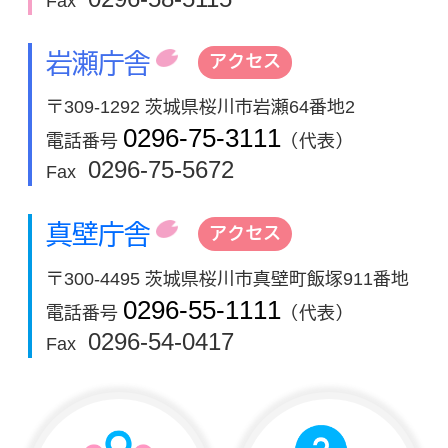
Fax
岩瀬庁舎
アクセス
〒309-1292 茨城県桜川市岩瀬64番地2
0296-75-3111
電話番号
（代表）
0296-75-5672
Fax
真壁庁舎
アクセス
〒300-4495 茨城県桜川市真壁町飯塚911番地
0296-55-1111
電話番号
（代表）
0296-54-0417
Fax