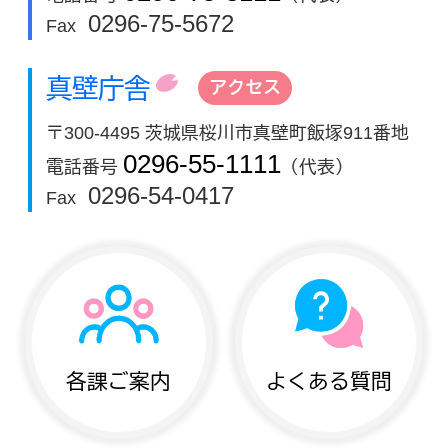
0296-75-5672
Fax
真壁庁舎
アクセス
〒300-4495 茨城県桜川市真壁町飯塚911番地
0296-55-1111
電話番号
（代表）
0296-54-0417
Fax
各課ご案内
よくある質問