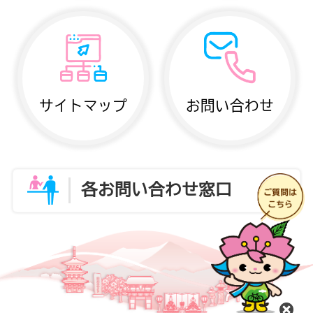
サイトマップ
お問い合わせ
各お問い合わせ窓口