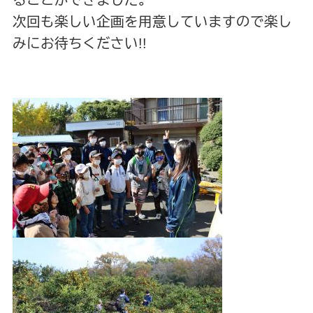
ることができました。
次回も楽しい企画を用意していますので楽し
みにお待ちください!!