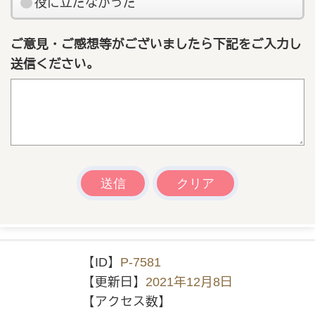
役に立たなかった
ご意見・ご感想等がございましたら下記をご入力し
送信ください。
【ID】
P-7581
【更新日】
2021年12月8日
【アクセス数】