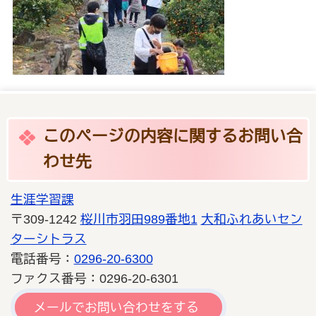
このページの内容に関するお問い合
わせ先
生涯学習課
〒309-1242
桜川市羽田989番地1
大和ふれあいセン
ターシトラス
電話番号：
0296-20-6300
ファクス番号：0296-20-6301
メールでお問い合わせをする