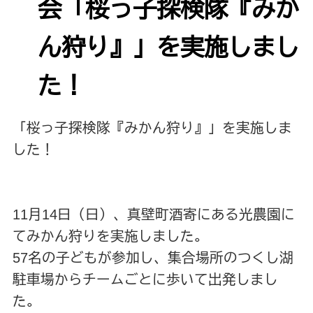
会「桜っ子探検隊『みか
ん狩り』」を実施しまし
た！
「桜っ子探検隊『みかん狩り』」を実施しま
した！
11月14日（日）、真壁町酒寄にある光農園に
てみかん狩りを実施しました。
57名の子どもが参加し、集合場所のつくし湖
駐車場からチームごとに歩いて出発しまし
た。