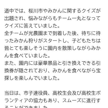
道中では、桜川市やみかんに関するクイズが
出題され、悩みながらもチーム一丸となって
クイズに答えていました。
全チームが光農園まで到着した後、待ちに待
ったみかん狩りがスタートし、子どもたちは
皆とても楽しそうに園内を散策しながらみか
んを食べていました。
また、園内には豪華景品と引き換えできる引
換券が隠されており、みかんを食べながら宝
探しを楽しんでいました。
当日は、市子連役員、高校生会及び高校生ボ
ランティアの協力もあり、スムーズに進行す