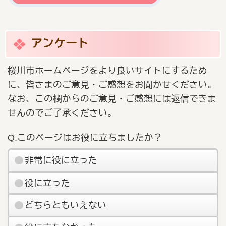
アンケート
桜川市ホームページをより良いサイトにするため
に、皆さまのご意見・ご感想をお聞かせください。
なお、この欄からのご意見・ご感想には返信できま
せんのでご了承ください。
Q.このページはお役に立ちましたか？
非常に役に立った
役に立った
どちらともいえない