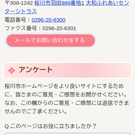
〒309-1242
桜川市羽田989番地1
大和ふれあいセン
ターシトラス
電話番号：
0296-20-6300
ファクス番号：0296-20-6301
メールでお問い合わせをする
アンケート
桜川市ホームページをより良いサイトにするため
に、皆さまのご意見・ご感想をお聞かせください。
なお、この欄からのご意見・ご感想には返信できま
せんのでご了承ください。
Q.このページはお役に立ちましたか？