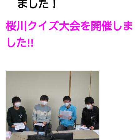
ました！
桜川クイズ大会を開催しま
した!!