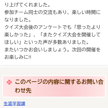
り上げてくれました。
参加チーム同士の交流もあり、楽しい時間に
なりました。
クイズ大会後のアンケートでも「思ったより
楽しかった」、「またクイズ大会を開催して
ほしい」といった声が多数ありました。
またいつかお会いしましょう。次回の開催を
お楽しみに!!
このページの内容に関するお問い合
わせ先
生涯学習課