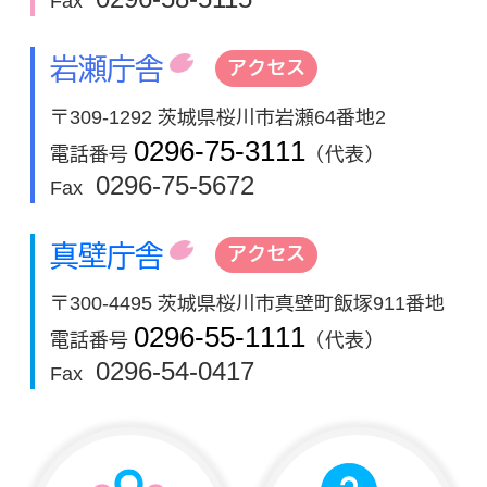
Fax
岩瀬庁舎
アクセス
〒309-1292 茨城県桜川市岩瀬64番地2
0296-75-3111
電話番号
（代表）
0296-75-5672
Fax
真壁庁舎
アクセス
〒300-4495 茨城県桜川市真壁町飯塚911番地
0296-55-1111
電話番号
（代表）
0296-54-0417
Fax