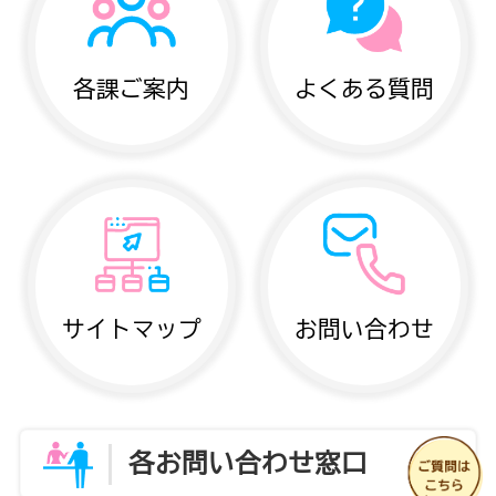
各課ご案内
よくある質問
サイトマップ
お問い合わせ
各お問い合わせ窓口