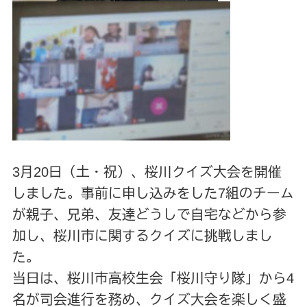
3月20日（土・祝）、桜川クイズ大会を開催
しました。事前に申し込みをした7組のチーム
が親子、兄弟、友達どうしで自宅などから参
加し、桜川市に関するクイズに挑戦しまし
た。
当日は、桜川市高校生会「桜川守り隊」から4
名が司会進行を務め、クイズ大会を楽しく盛