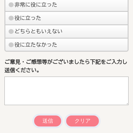
非常に役に立った
役に立った
どちらともいえない
役に立たなかった
ご意見・ご感想等がございましたら下記をご入力し
送信ください。