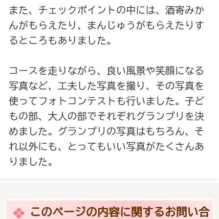
また、チェックポイントの中には、酒寄みか
んがもらえたり、まんじゅうがもらえたりす
るところもありました。
コースを走りながら、良い風景や笑顔になる
写真など、工夫した写真を撮り、その写真を
使ってフォトコンテストも行いました。子ど
もの部、大人の部でそれぞれグランプリを決
めました。グランプリの写真はもちろん、そ
れ以外にも、とってもいい写真がたくさんあ
りました。
このページの内容に関するお問い合