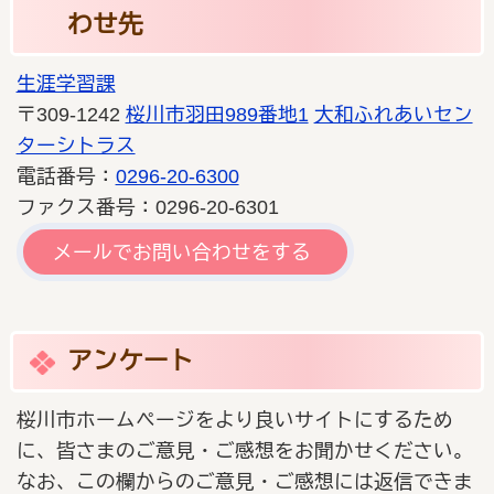
わせ先
生涯学習課
〒309-1242
桜川市羽田989番地1
大和ふれあいセン
ターシトラス
電話番号：
0296-20-6300
ファクス番号：0296-20-6301
メールでお問い合わせをする
アンケート
桜川市ホームページをより良いサイトにするため
に、皆さまのご意見・ご感想をお聞かせください。
なお、この欄からのご意見・ご感想には返信できま