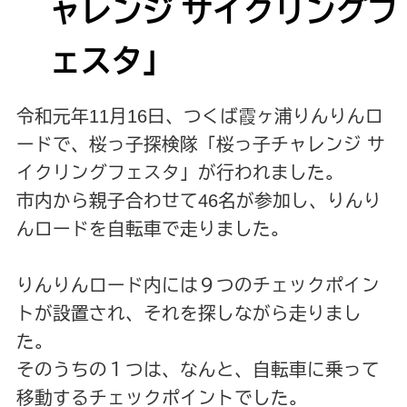
ャレンジ サイクリングフ
ェスタ」
令和元年11月16日、つくば霞ヶ浦りんりんロ
ードで、桜っ子探検隊「桜っ子チャレンジ サ
イクリングフェスタ」が行われました。
市内から親子合わせて46名が参加し、りんり
んロードを自転車で走りました。
りんりんロード内には９つのチェックポイン
トが設置され、それを探しながら走りまし
た。
そのうちの１つは、なんと、自転車に乗って
移動するチェックポイントでした。