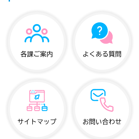
各課ご案内
よくある質問
サイトマップ
お問い合わせ