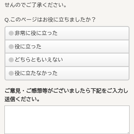
せんのでご了承ください。
Q.このページはお役に立ちましたか？
非常に役に立った
役に立った
どちらともいえない
役に立たなかった
ご意見・ご感想等がございましたら下記をご入力し
送信ください。