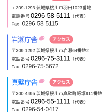
〒309-1293 茨城県桜川市羽田1023番地
0296-58-5111
電話番号
（代表）
0296-58-5115
Fax
岩瀬庁舎
アクセス
〒309-1292 茨城県桜川市岩瀬64番地2
0296-75-3111
電話番号
（代表）
0296-75-5672
Fax
真壁庁舎
アクセス
〒300-4495 茨城県桜川市真壁町飯塚911番地
0296-55-1111
電話番号
（代表）
0296-54-0417
Fax