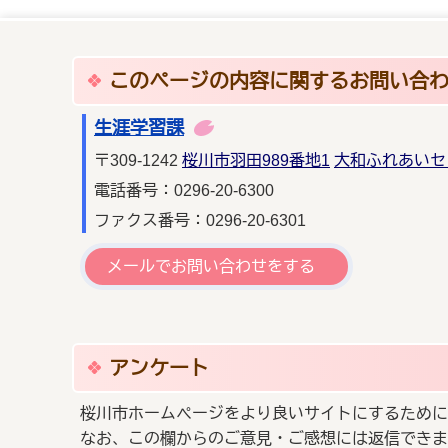
このページの内容に関するお問い合
生涯学習課
〒309-1242
桜川市羽田989番地1
大和ふれあいセ
電話番号：0296-20-6300
ファクス番号：0296-20-6301
メールでお問い合わせをする
アンケート
桜川市ホームページをより良いサイトにするために
なお、この欄からのご意見・ご感想には返信できま