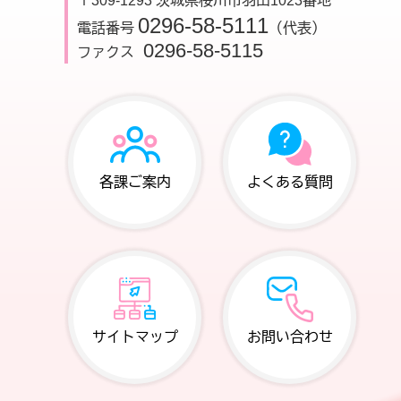
〒309-1293 茨城県桜川市羽田1023番地
0296-58-5111
電話番号
（代表）
0296-58-5115
ファクス
各課ご案内
よくある質問
サイトマップ
お問い合わせ