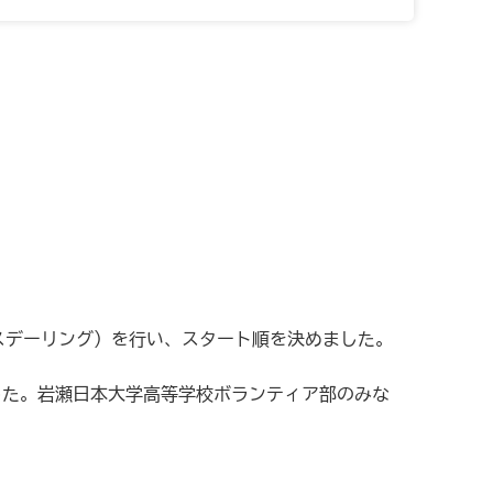
。
スデーリング）を行い、スタート順を決めました。
した。岩瀬日本大学高等学校ボランティア部のみな