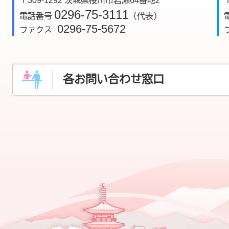
〒309-1292 茨城県桜川市岩瀬64番地2
0296-75-3111
電話番号
（代表）
0296-75-5672
ファクス
各お問い合わせ窓口