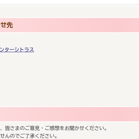
わせ先
ンターシトラス
、皆さまのご意見・ご感想をお聞かせください。
せんのでご了承ください。