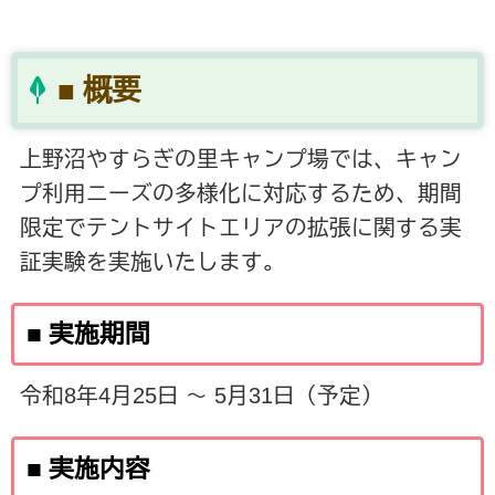
■ 概要
上野沼やすらぎの里キャンプ場では、キャン
プ利用ニーズの多様化に対応するため、期間
限定でテントサイトエリアの拡張に関する実
証実験を実施いたします。
■ 実施期間
令和8年4月25日 ～ 5月31日（予定）
■ 実施内容