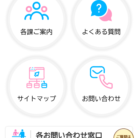
各課ご案内
よくある質問
サイトマップ
お問い合わせ
各お問い合わせ窓口