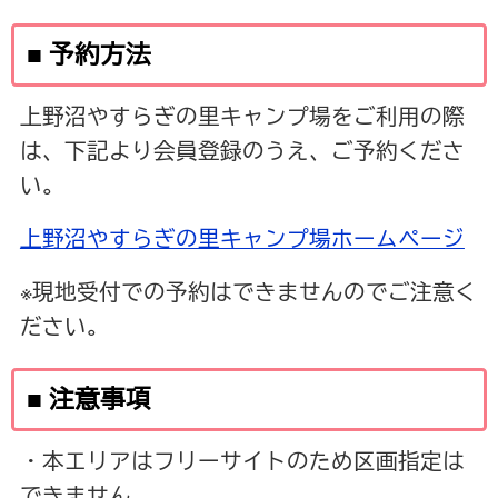
■ 予約方法
上野沼やすらぎの里キャンプ場をご利用の際
は、下記より会員登録のうえ、ご予約くださ
い。
上野沼やすらぎの里キャンプ場ホームページ
※現地受付での予約はできませんのでご注意く
ださい。
■ 注意事項
・本エリアはフリーサイトのため区画指定は
できません。