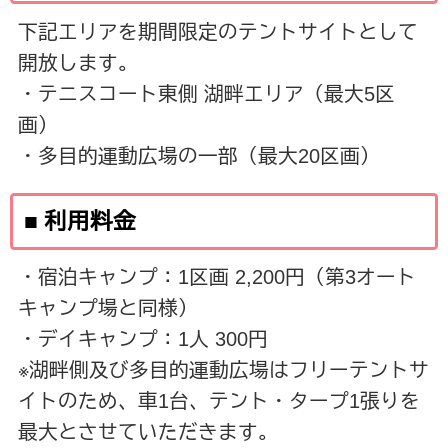
下記エリアを期間限定のテントサイトとして
開放します。
・テニスコート東側 湖畔エリア（最大5区
画）
・多目的運動広場の一部（最大20区画）
■ 利用料金
・宿泊キャンプ：1区画 2,200円（第3オート
キャンプ場と同様）
・デイキャンプ：1人 300円
※湖畔側及び多目的運動広場はフリーテントサ
イトのため、車1台、テント・タープ1張りを
最大とさせていただきます。