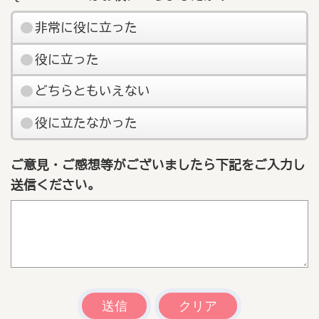
非常に役に立った
役に立った
どちらともいえない
役に立たなかった
ご意見・ご感想等がございましたら下記をご入力し
送信ください。