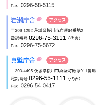
0296-58-5115
Fax
岩瀬庁舎
アクセス
〒309-1292 茨城県桜川市岩瀬64番地2
0296-75-3111
電話番号
（代表）
0296-75-5672
Fax
真壁庁舎
アクセス
〒300-4495 茨城県桜川市真壁町飯塚911番地
0296-55-1111
電話番号
（代表）
0296-54-0417
Fax