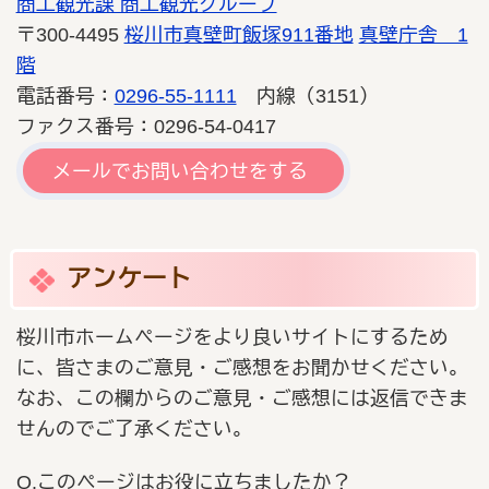
商工観光課 商工観光グループ
〒300-4495
桜川市真壁町飯塚911番地
真壁庁舎 1
階
電話番号：
0296-55-1111
内線（3151）
ファクス番号：0296-54-0417
メールでお問い合わせをする
アンケート
桜川市ホームページをより良いサイトにするため
に、皆さまのご意見・ご感想をお聞かせください。
なお、この欄からのご意見・ご感想には返信できま
せんのでご了承ください。
Q.このページはお役に立ちましたか？