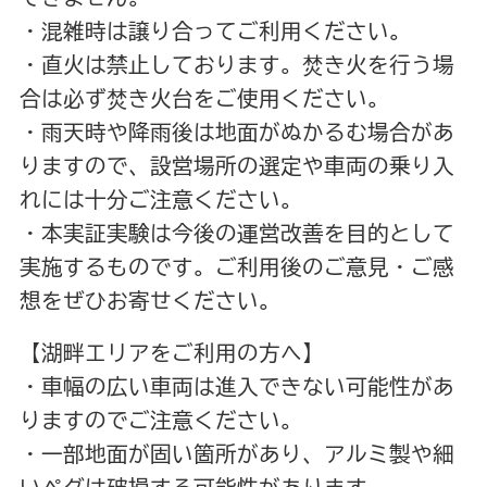
・混雑時は譲り合ってご利用ください。
・直火は禁止しております。焚き火を行う場
合は必ず焚き火台をご使用ください。
・雨天時や降雨後は地面がぬかるむ場合があ
りますので、設営場所の選定や車両の乗り入
れには十分ご注意ください。
・本実証実験は今後の運営改善を目的として
実施するものです。ご利用後のご意見・ご感
想をぜひお寄せください。
【湖畔エリアをご利用の方へ】
・車幅の広い車両は進入できない可能性があ
りますのでご注意ください。
・一部地面が固い箇所があり、アルミ製や細