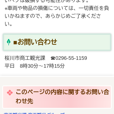
いペグは破損する可能性があります。
※車両や物品の損傷については、一切責任を負
いかねますので、あらかじめご了承くださ
い。
■お問い合わせ
桜川市商工観光課 ☎0296-55-1159
平日 8時30分～17時15分
このページの内容に関するお問い合
わせ先