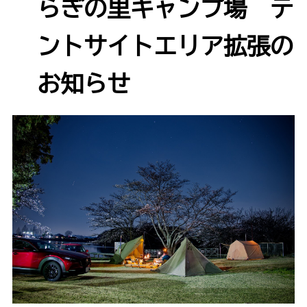
らぎの里キャンプ場 テ
ントサイトエリア拡張の
お知らせ