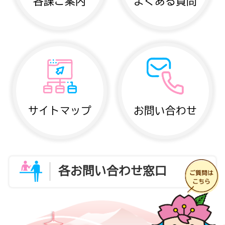
各課ご案内
よくある質問
サイトマップ
お問い合わせ
各お問い合わせ窓口