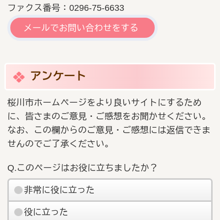
ファクス番号：0296-75-6633
メールでお問い合わせをする
アンケート
桜川市ホームページをより良いサイトにするため
に、皆さまのご意見・ご感想をお聞かせください。
なお、この欄からのご意見・ご感想には返信できま
せんのでご了承ください。
Q.このページはお役に立ちましたか？
非常に役に立った
役に立った