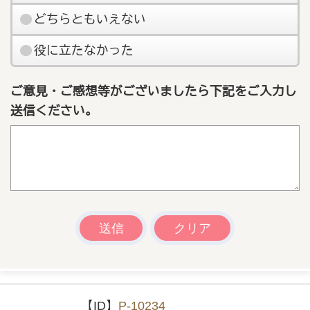
どちらともいえない
役に立たなかった
ご意見・ご感想等がございましたら下記をご入力し
送信ください。
【ID】
P-10234