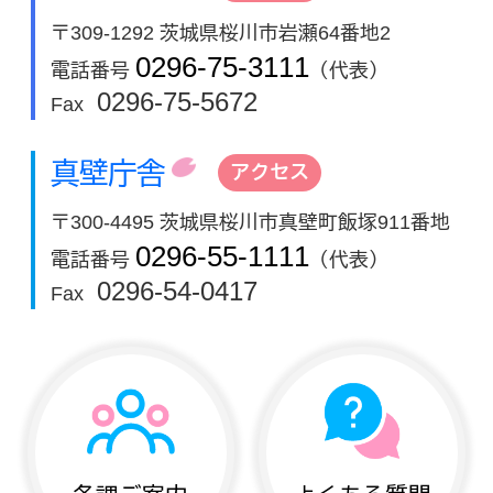
〒309-1292 茨城県桜川市岩瀬64番地2
0296-75-3111
電話番号
（代表）
0296-75-5672
Fax
真壁庁舎
アクセス
〒300-4495 茨城県桜川市真壁町飯塚911番地
0296-55-1111
電話番号
（代表）
0296-54-0417
Fax