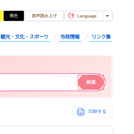
黒色
音声読み上げ
Language
観光・文化・スポーツ
市政情報
リンク集
印刷する