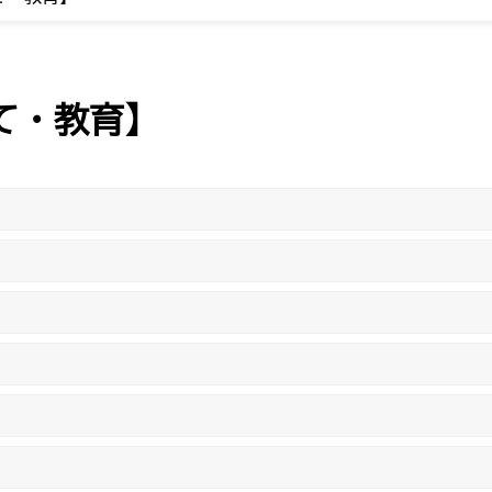
て・教育】