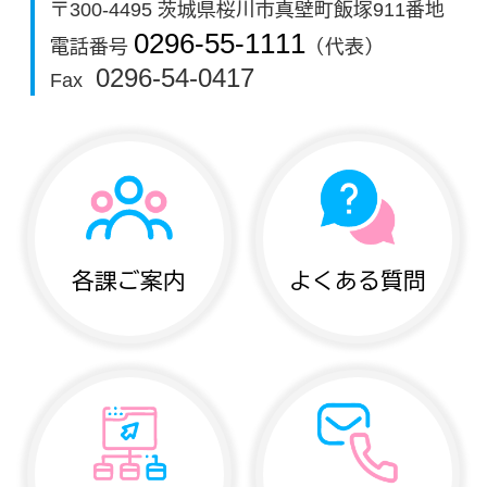
〒300-4495 茨城県桜川市真壁町飯塚911番地
0296-55-1111
電話番号
（代表）
0296-54-0417
Fax
各課ご案内
よくある質問