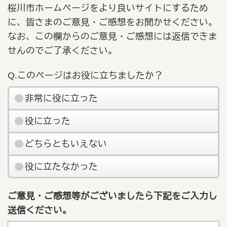
桜川市ホームページをより良いサイトにするため
に、皆さまのご意見・ご感想をお聞かせください。
なお、この欄からのご意見・ご感想には返信できま
せんのでご了承ください。
Q.このページはお役に立ちましたか？
非常に役に立った
役に立った
どちらともいえない
役に立たなかった
ご意見・ご感想等がございましたら下記をご入力し
送信ください。