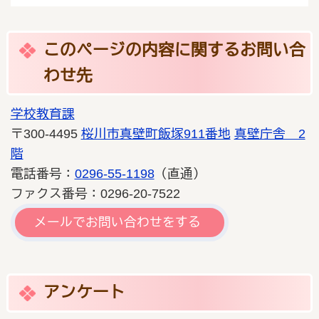
このページの内容に関するお問い合
わせ先
学校教育課
〒300-4495
桜川市真壁町飯塚911番地
真壁庁舎 2
階
電話番号：
0296-55-1198
（直通）
ファクス番号：0296-20-7522
メールでお問い合わせをする
アンケート