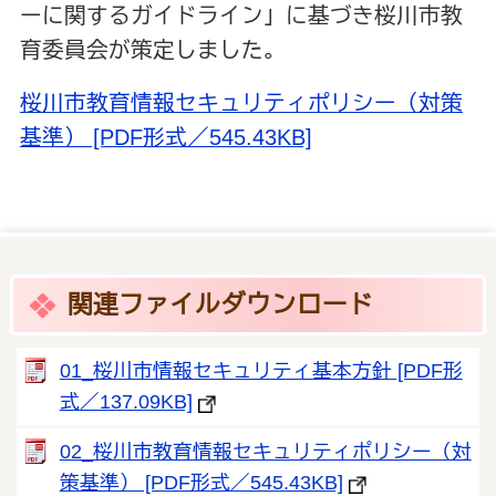
ーに関するガイドライン」に基づき桜川市教
育委員会が策定しました。
桜川市教育情報セキュリティポリシー（対策
基準） [PDF形式／545.43KB]
関連ファイルダウンロード
01_桜川市情報セキュリティ基本方針 [PDF形
式／137.09KB]
02_桜川市教育情報セキュリティポリシー（対
策基準） [PDF形式／545.43KB]