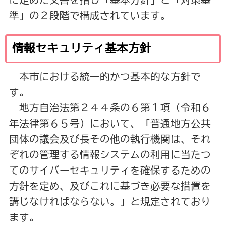
準」の２段階で構成されています。
情報セキュリティ基本方針
本市における統一的かつ基本的な方針で
す。
地方自治法第２４４条の６第１項（令和６
年法律第６５号）において、「普通地方公共
団体の議会及び長その他の執行機関は、それ
ぞれの管理する情報システムの利用に当たつ
てのサイバーセキュリティを確保するための
方針を定め、及びこれに基づき必要な措置を
講じなければならない。」と規定されており
ます。