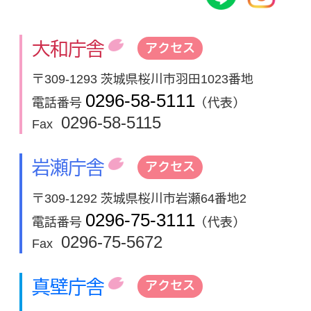
大和庁舎
アクセス
〒309-1293 茨城県桜川市羽田1023番地
0296-58-5111
電話番号
（代表）
0296-58-5115
Fax
岩瀬庁舎
アクセス
〒309-1292 茨城県桜川市岩瀬64番地2
0296-75-3111
電話番号
（代表）
0296-75-5672
Fax
真壁庁舎
アクセス