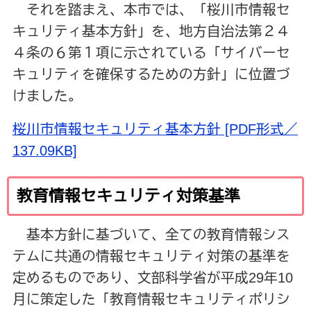
それを踏まえ、本市では、「桜川市情報セ
キュリティ基本方針」を、地方自治法第２４
４条の６第１項に示されている「サイバーセ
キュリティを確保するための方針」に位置づ
けました。
桜川市情報セキュリティ基本方針 [PDF形式／
137.09KB]
教育情報セキュリティ対策基準
基本方針に基づいて、全ての教育情報シス
テムに共通の情報セキュリティ対策の基準を
定めるものであり、文部科学省が平成29年10
月に策定した「教育情報セキュリティポリシ