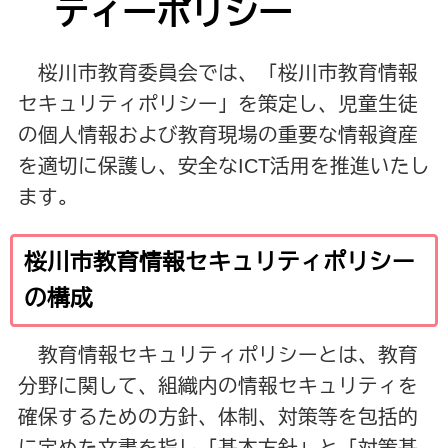
ティーポリシー
桜川市教育委員会では、「桜川市教育情報
セキュリティポリシー」を策定し、児童生徒
の個人情報および教育現場の重要な情報資産
を適切に保護し、安全なICT活用を推進いたし
ます。
桜川市教育情報セキュリティポリシー
の構成
教育情報セキュリティポリシーとは、教育
分野に関して、組織内の情報セキュリティを
確保するための方針、体制、対策等を包括的
に定めた文書を指し「基本方針」と「対策基