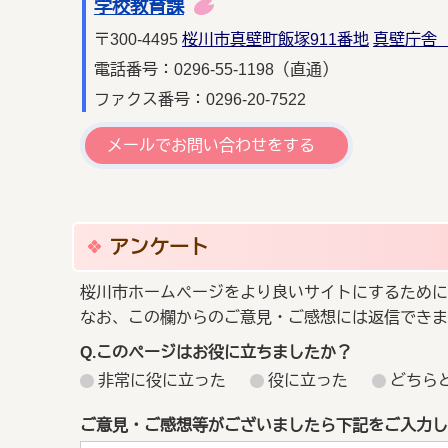
学校教育課
〒300-4495
桜川市真壁町飯塚911番地
真壁庁舎 
電話番号：0296-55-1198（直通）
ファクス番号：0296-20-7522
メールでお問い合わせをする
アンケート
桜川市ホームページをより良いサイトにするために
なお、この欄からのご意見・ご感想には返信できま
Q.このページはお役に立ちましたか？
非常に役に立った
役に立った
どちら
ご意見・ご感想等がございましたら下記をご入力し