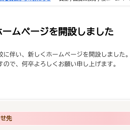
ホームページを開設しました
校に伴い、新しくホームページを開設しました
すので、何卒よろしくお願い申し上げます。
わせ先