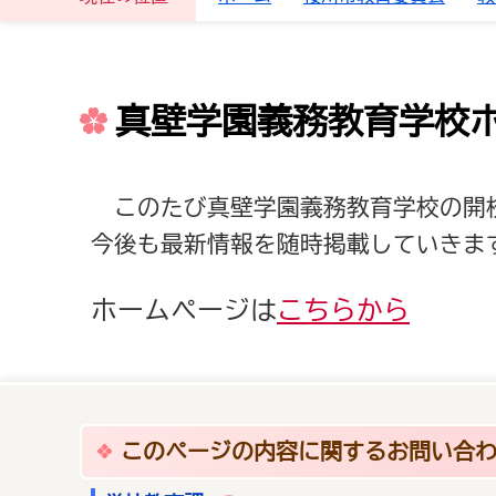
真壁学園義務教育学校
このたび真壁学園義務教育学校の開
今後も最新情報を随時掲載していきま
ホームページは
こちらから
このページの内容に関するお問い合