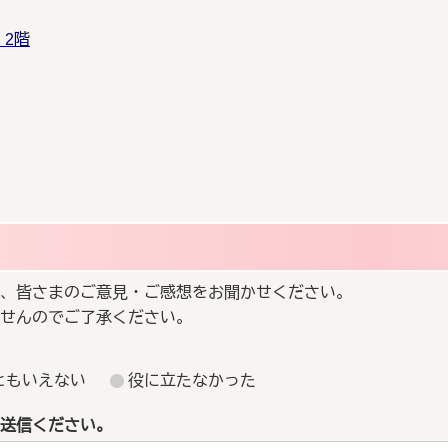
2階
、皆さまのご意見・ご感想をお聞かせください。
せんのでご了承ください。
ともいえない
役に立たなかった
送信ください。