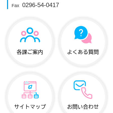
0296-54-0417
Fax
各課ご案内
よくある質問
サイトマップ
お問い合わせ