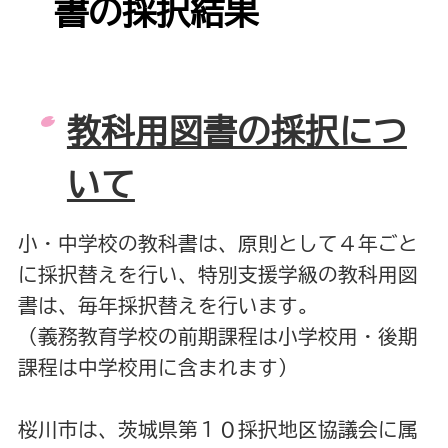
書の採択結果
教科用図書の採択につ
いて
小・中学校の教科書は、原則として４年ごと
に採択替えを行い、特別支援学級の教科用図
書は、毎年採択替えを行います。
（義務教育学校の前期課程は小学校用・後期
課程は中学校用に含まれます）
桜川市は、茨城県第１０採択地区協議会に属