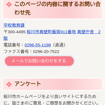
このページの内容に関するお問い合
わせ先
学校教育課
〒300-4495
桜川市真壁町飯塚911番地
真壁庁舎 2
階
電話番号：
0296-55-1198
（直通）
ファクス番号：0296-20-7522
メールでお問い合わせをする
アンケート
桜川市ホームページをより良いサイトにするため
に、皆さまのご意見・ご感想をお聞かせください。