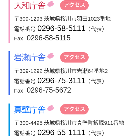
大和庁舎
アクセス
〒309-1293 茨城県桜川市羽田1023番地
0296-58-5111
電話番号
（代表）
0296-58-5115
Fax
岩瀬庁舎
アクセス
〒309-1292 茨城県桜川市岩瀬64番地2
0296-75-3111
電話番号
（代表）
0296-75-5672
Fax
真壁庁舎
アクセス
〒300-4495 茨城県桜川市真壁町飯塚911番地
0296-55-1111
電話番号
（代表）