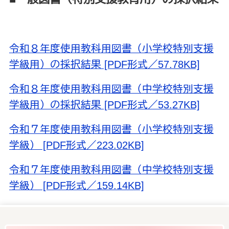
令和８年度使用教科用図書（小学校特別支援
学級用）の採択結果 [PDF形式／57.78KB]
令和８年度使用教科用図書（中学校特別支援
学級用）の採択結果 [PDF形式／53.27KB]
令和７年度使用教科用図書（小学校特別支援
学級） [PDF形式／223.02KB]
令和７年度使用教科用図書（中学校特別支援
学級） [PDF形式／159.14KB]