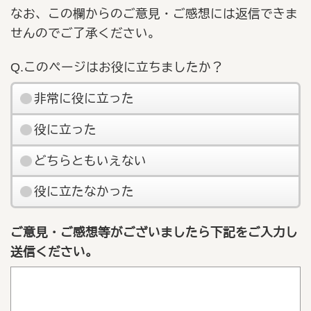
なお、この欄からのご意見・ご感想には返信できま
せんのでご了承ください。
Q.このページはお役に立ちましたか？
非常に役に立った
役に立った
どちらともいえない
役に立たなかった
ご意見・ご感想等がございましたら下記をご入力し
送信ください。