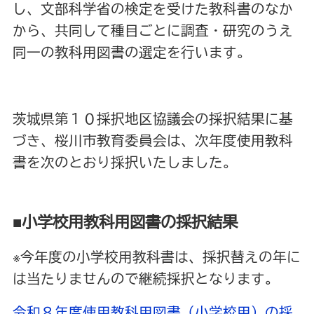
し、文部科学省の検定を受けた教科書のなか
から、共同して種目ごとに調査・研究のうえ
同一の教科用図書の選定を行います。
茨城県第１０採択地区協議会の採択結果に基
づき、桜川市教育委員会は、次年度使用教科
書を次のとおり採択いたしました。
■小学校用教科用図書の採択結果
※今年度の小学校用教科書は、採択替えの年に
は当たりませんので継続採択となります。
令和８年度使用教科用図書（小学校用）の採