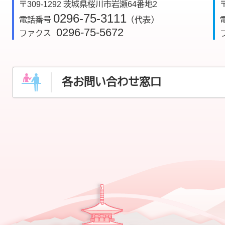
〒309-1292 茨城県桜川市岩瀬64番地2
0296-75-3111
電話番号
（代表）
0296-75-5672
ファクス
各お問い合わせ窓口