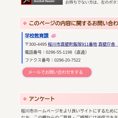
お持ちでない方は、左のボタ
このページの内容に関するお問い合
学校教育課
〒300-4495
桜川市真壁町飯塚911番地
真壁庁舎 
電話番号：0296-55-1198（直通）
ファクス番号：0296-20-7522
メールでお問い合わせをする
アンケート
桜川市ホームページをより良いサイトにするために
なお、この欄からのご意見・ご感想には返信できま