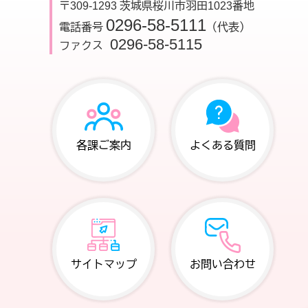
〒309-1293 茨城県桜川市羽田1023番地
0296-58-5111
電話番号
（代表）
0296-58-5115
ファクス
各課ご案内
よくある質問
サイトマップ
お問い合わせ