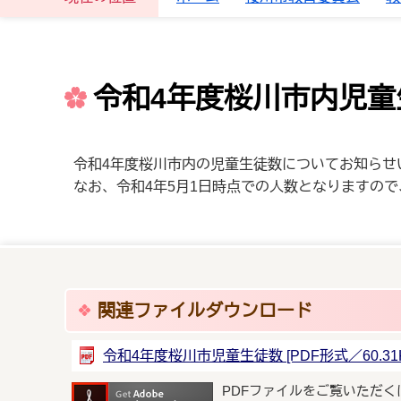
令和4年度桜川市内児童
令和4年度桜川市内の児童生徒数についてお知らせ
なお、令和4年5月1日時点での人数となりますの
関連ファイルダウンロード
令和4年度桜川市児童生徒数 [PDF形式／60.31K
PDFファイルをご覧いただく