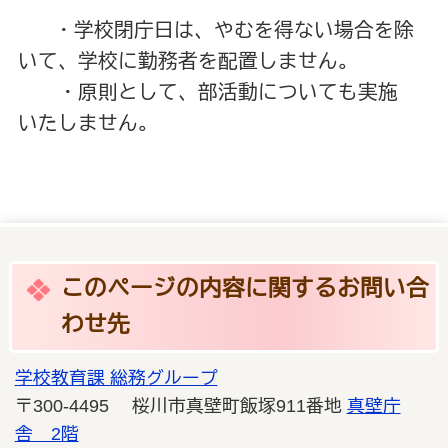
・学校閉庁日は、やむを得ない場合を除
いて、学校に勤務者を配置しません。
・
原則として、部活動についても実施
いたしません。
このページの内容に関するお問い合
わせ先
学校教育課 総務グループ
〒300-4495 桜川市真壁町飯塚911番地
真壁庁
舎 2階