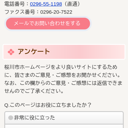
電話番号：
0296-55-1198
（直通）
ファクス番号：0296-20-7522
メールでお問い合わせをする
アンケート
桜川市ホームページをより良いサイトにするため
に、皆さまのご意見・ご感想をお聞かせください。
なお、この欄からのご意見・ご感想には返信できま
せんのでご了承ください。
Q.このページはお役に立ちましたか？
非常に役に立った