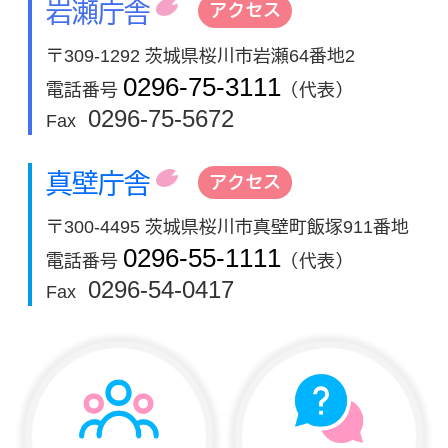
岩瀬庁舎
アクセス
〒309-1292 茨城県桜川市岩瀬64番地2
0296-75-3111
電話番号
（代表）
0296-75-5672
Fax
真壁庁舎
アクセス
〒300-4495 茨城県桜川市真壁町飯塚911番地
0296-55-1111
電話番号
（代表）
0296-54-0417
Fax