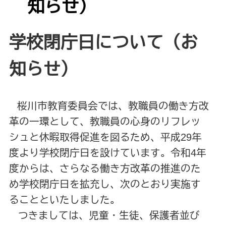
知らせ）
学校閉庁日について（お
知らせ）
桜川市教育委員会では、教職員の働き方改
革の一環として、教職員の心身のリフレッ
シュと休暇取得促進を図るため、平成29年
度より学校閉庁日を設けています。令和4年
度からは、さらなる働き方改革の推進のた
め学校閉庁日を拡充し、次のとおり実施す
ることといたしました。
つ
きましては、児童・生徒、保護者並び