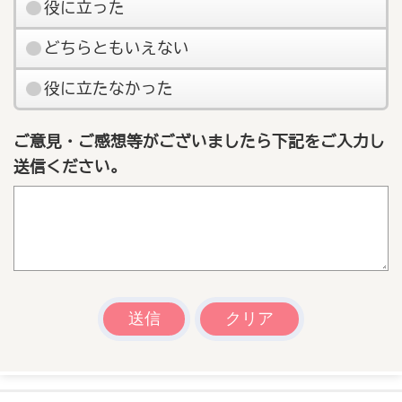
役に立った
どちらともいえない
役に立たなかった
ご意見・ご感想等がございましたら下記をご入力し
送信ください。