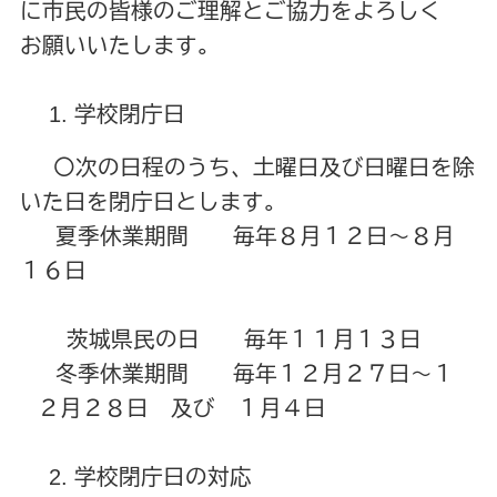
に市民の皆様のご理解とご協力をよろしく
お願いいたします。
学校閉庁日
〇次の日程のうち、土曜日及び日曜日を除
いた日を閉庁日とします。
夏季休業期間 毎年８月１２日～８月
１６日
茨城県民の日 毎年１１月１３日
冬季休業期間 毎年１２月２７日～１
２月２８日 及び １月４日
学校閉庁日の対応