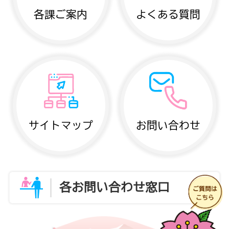
各課ご案内
よくある質問
サイトマップ
お問い合わせ
各お問い合わせ窓口