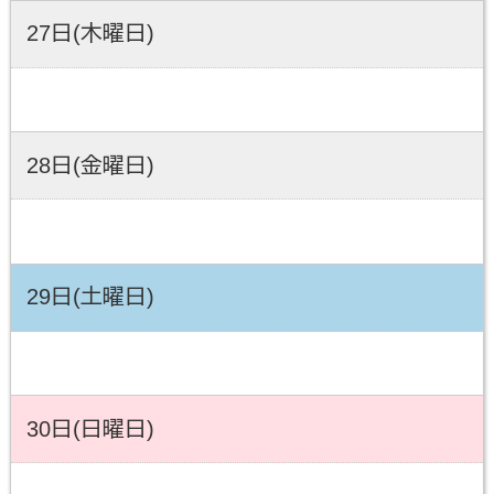
27日(木曜日)
28日(金曜日)
29日(土曜日)
30日(日曜日)