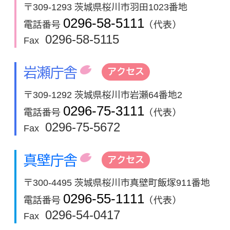
〒309-1293 茨城県桜川市羽田1023番地
0296-58-5111
電話番号
（代表）
0296-58-5115
Fax
岩瀬庁舎
アクセス
〒309-1292 茨城県桜川市岩瀬64番地2
0296-75-3111
電話番号
（代表）
0296-75-5672
Fax
真壁庁舎
アクセス
〒300-4495 茨城県桜川市真壁町飯塚911番地
0296-55-1111
電話番号
（代表）
0296-54-0417
Fax