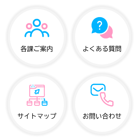
各課ご案内
よくある質問
サイトマップ
お問い合わせ