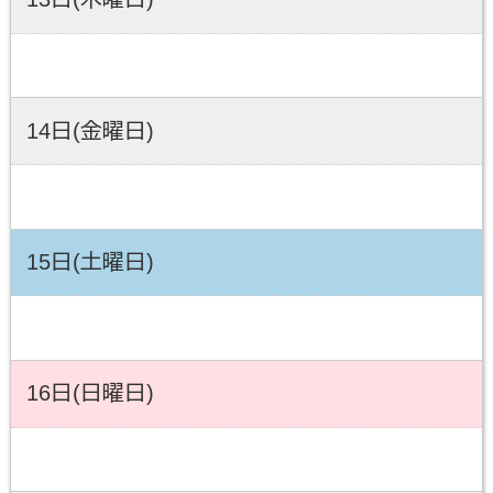
14日(金曜日)
15日(土曜日)
16日(日曜日)