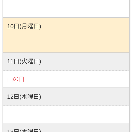
10日(月曜日)
11日(火曜日)
山の日
12日(水曜日)
13日(木曜日)