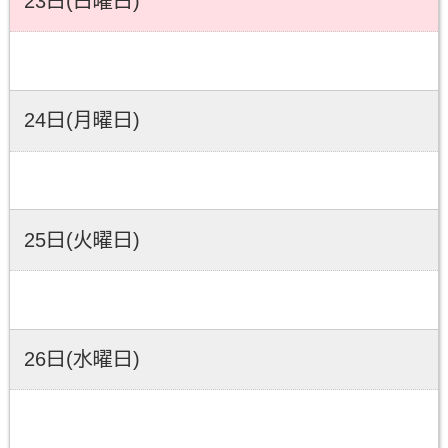
23日(日曜日)
24日(月曜日)
25日(火曜日)
26日(水曜日)