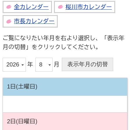
全カレンダー
桜川市カレンダー
市長カレンダー
ご覧になりたい年月を右より選択し、「表示年
月の切替」をクリックしてください。
年
月
1日(土曜日)
2日(日曜日)