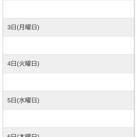
3日(月曜日)
4日(火曜日)
5日(水曜日)
6日(木曜日)