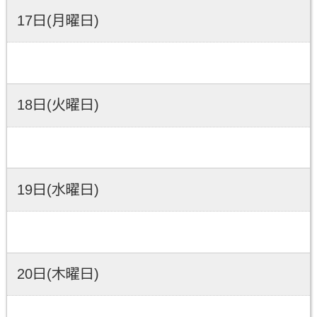
17日(月曜日)
18日(火曜日)
19日(水曜日)
20日(木曜日)