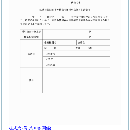
様式第2号
(第10条関係)