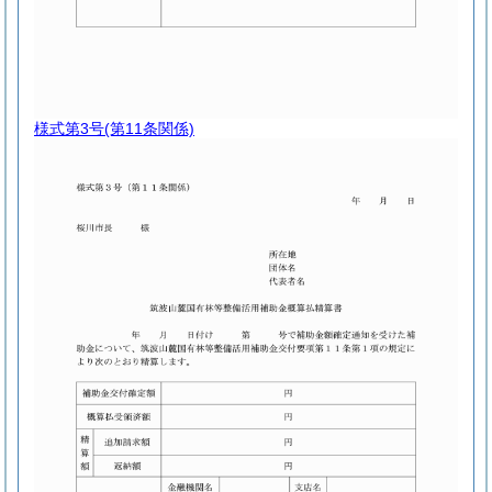
様式第3号
(第11条関係)