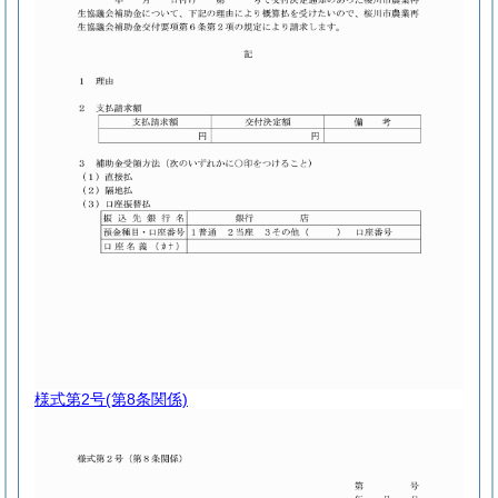
様式第2号
(第8条関係)