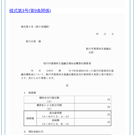
様式第3号
(第9条関係)