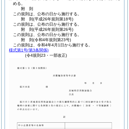
める。
附
則
この規則は、公布の日から施行する。
附
則
(平成26年
規則第18号)
この規則は、公布の日から施行する。
附
則
(平成26年
規則第26号)
この規則は、公布の日から施行する。
附
則
(令和4年
規則第23号)
この規則は、令和4年4月1日から施行する。
様式第1号
(第3条関係)
(令4規則23・一部改正)