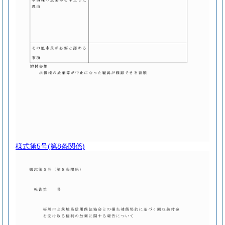
様式第5号
(第8条関係)