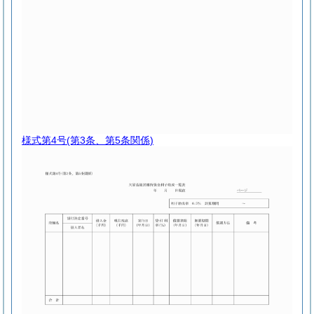
様式第4号
(第3条、第5条関係)