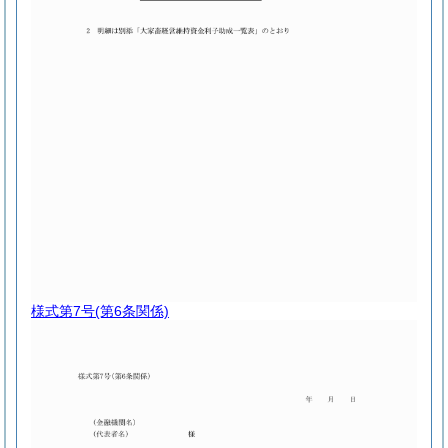
様式第7号
(第6条関係)