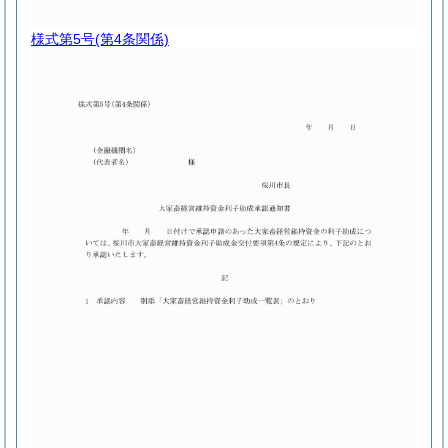
様式第5号
(第4条関係)