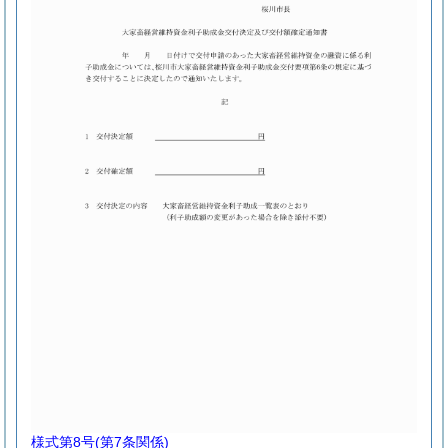
様式第8号
(第7条関係)