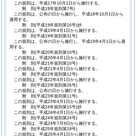
この規則は、平成17年10月1日から施行する。
附
則
(平成19年
規則第7号)
この規則は、公布の日から施行し、平成18年10月1日から
適用する。
附
則
(平成19年
規則第16号)
抄
この規則は、平成19年4月1日から施行する。
附
則
(平成19年
規則第31号)
この規則は、公布の日から施行し、平成19年4月1日から適
用する。
附
則
(平成20年
規則第10号)
この規則は、平成20年4月1日から施行する。
附
則
(平成21年
規則第10号)
この規則は、平成21年4月1日から施行する。
附
則
(平成22年
規則第12号)
この規則は、平成22年4月1日から施行する。
附
則
(平成22年
規則第26号)
この規則は、公布の日から施行する。
附
則
(平成23年
規則第11号)
この規則は、平成23年4月1日から施行する。
附
則
(平成24年
規則第15号)
抄
この規則は、平成24年4月1日から施行する。
附
則
(平成24年
規則第24号)
この規則は、平成24年7月9日から施行する。
附
則
(平成25年
規則第18号)
この規則は、平成25年4月1日から施行する。