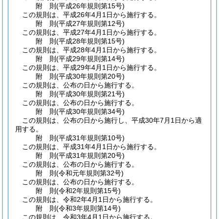
附
則
(平成26年
規則第15号)
この規則は、平成26年4月1日から施行する。
附
則
(平成27年
規則第12号)
この規則は、平成27年4月1日から施行する。
附
則
(平成28年
規則第15号)
この規則は、平成28年4月1日から施行する。
附
則
(平成29年
規則第14号)
この規則は、平成29年4月1日から施行する。
附
則
(平成30年
規則第20号)
この規則は、公布の日から施行する。
附
則
(平成30年
規則第21号)
この規則は、公布の日から施行する。
附
則
(平成30年
規則第34号)
この規則は、公布の日から施行し、平成30年7月1日から適
用する。
附
則
(平成31年
規則第10号)
この規則は、平成31年4月1日から施行する。
附
則
(平成31年
規則第20号)
この規則は、公布の日から施行する。
附
則
(令和元年
規則第32号)
この規則は、公布の日から施行する。
附
則
(令和2年
規則第15号)
この規則は、令和2年4月1日から施行する。
附
則
(令和3年
規則第14号)
この規則は、令和3年4月1日から施行する。