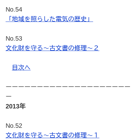
No.54
「地域を照らした電気の歴史」
No.53
文化財を守る～古文書の修理～２
目次へ
ーーーーーーーーーーーーーーーーーーーー
ー
2013年
No.52
文化財を守る～古文書の修理～１