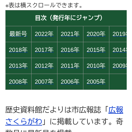
※表は横スクロールできます。
目次（発行年にジャンプ）
最新号
2022年
2021年
2020年
2019年
2018年
2017年
2016年
2015年
2014年
2013年
2012年
2011年
2010年
2009年
2008年
2007年
2006年
2005年
歴史資料館だよりは市広報誌「
広報
さくらがわ
」に掲載しています。奇