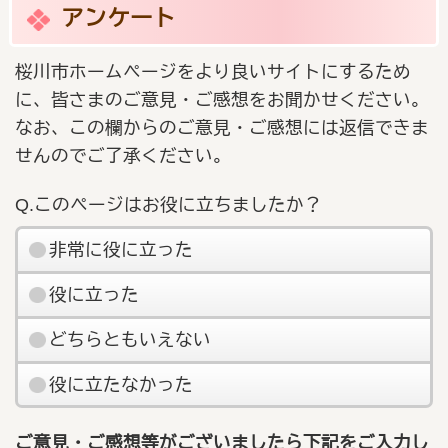
アンケート
桜川市ホームページをより良いサイトにするため
に、皆さまのご意見・ご感想をお聞かせください。
なお、この欄からのご意見・ご感想には返信できま
せんのでご了承ください。
Q.このページはお役に立ちましたか？
非常に役に立った
役に立った
どちらともいえない
役に立たなかった
ご意見・ご感想等がございましたら下記をご入力し