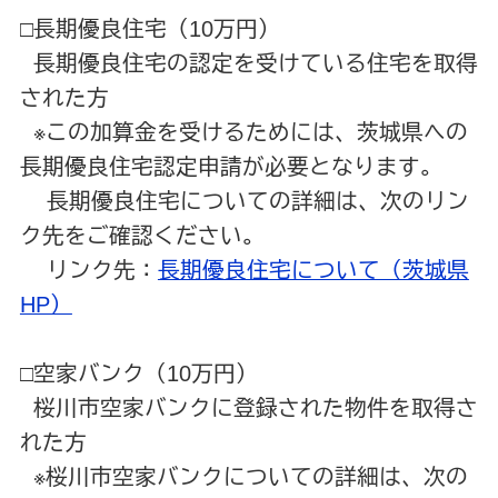
□長期優良住宅（10万円）
長期優良住宅の認定を受けている住宅を取得
された方
※この加算金を受けるためには、茨城県への
長期優良住宅認定申請が必要となります。
長期優良住宅についての詳細は、次のリン
ク先をご確認ください。
リンク先：
長期優良住宅について（茨城県
HP）
□空家バンク（10万円）
桜川市空家バンクに登録された物件を取得さ
れた方
※桜川市空家バンクについての詳細は、次の