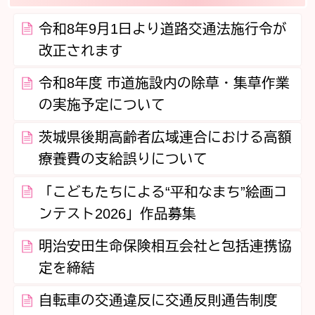
令和8年9月1日より道路交通法施行令が
改正されます
令和8年度 市道施設内の除草・集草作業
の実施予定について
茨城県後期高齢者広域連合における高額
療養費の支給誤りについて
「こどもたちによる“平和なまち”絵画コ
ンテスト2026」作品募集
明治安田生命保険相互会社と包括連携協
定を締結
自転車の交通違反に交通反則通告制度