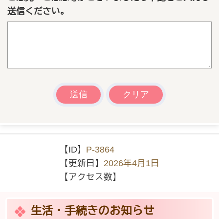
送信ください。
【ID】
P-3864
【更新日】
2026年4月1日
【アクセス数】
生活・手続きのお知らせ