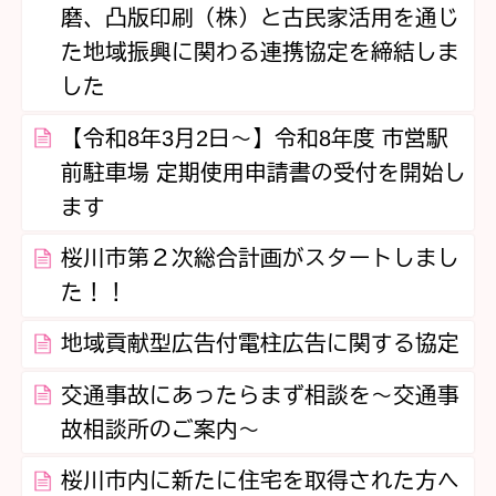
磨、凸版印刷（株）と古民家活用を通じ
た地域振興に関わる連携協定を締結しま
した
【令和8年3月2日～】令和8年度 市営駅
前駐車場 定期使用申請書の受付を開始し
ます
桜川市第２次総合計画がスタートしまし
た！！
地域貢献型広告付電柱広告に関する協定
交通事故にあったらまず相談を～交通事
故相談所のご案内～
桜川市内に新たに住宅を取得された方へ