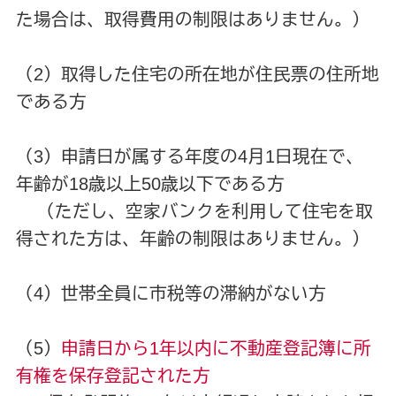
た場合は、取得費用の制限はありません。）
（2）取得した住宅の所在地が住民票の住所地
である方
（3）申請日が属する年度の4月1日現在で、
年齢が18歳以上50歳以下である方
（ただし、空家バンクを利用して住宅を取
得された方は、年齢の制限はありません。）
（4）世帯全員に市税等の滞納がない方
（5）
申請日から1年以内に不動産登記簿に所
有権を保存登記された方