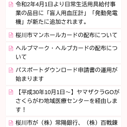
令和2年4月1日より日常生活用具給付事
業の品目に「盲人用血圧計」「発動発電
機」が新たに追加されます。
桜川市マンホールカードの配布について
ヘルプマーク・ヘルプカードの配布につ
いて
パスポートダウンロード申請書の運用が
始まります
【平成30年10月1日～】ヤマザクラGOが
さくらがわ地域医療センターを経由しま
す！
桜川市が（株）常陽銀行、（株）百戦錬