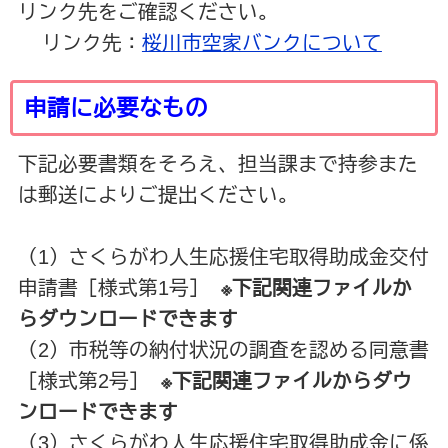
リンク先をご確認ください。
リンク先：
桜川市空家バンクについて
申請に必要なもの
下記必要書類をそろえ、担当課まで持参また
は郵送によりご提出ください。
（1）さくらがわ人生応援住宅取得助成金交付
申請書［様式第1号］
※下記関連ファイルか
らダウンロードできます
（2）市税等の納付状況の調査を認める同意書
［様式第2号］
※下記関連ファイルからダウ
ンロードできます
（3）さくらがわ人生応援住宅取得助成金に係