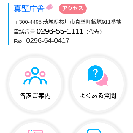
真壁庁舎
アクセス
〒300-4495 茨城県桜川市真壁町飯塚911番地
0296-55-1111
電話番号
（代表）
0296-54-0417
Fax
各課ご案内
よくある質問