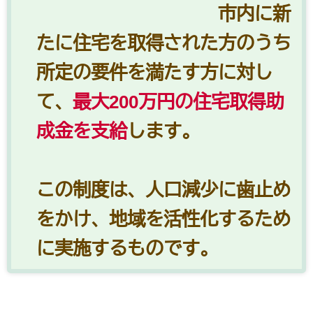
市内に新
たに住宅を取得された方のうち
所定の要件を満たす方に対し
て、
最大200万円の住宅取得助
成金を支給
します。
この制度は、人口減少に歯止め
をかけ、地域を活性化するため
に実施するものです。