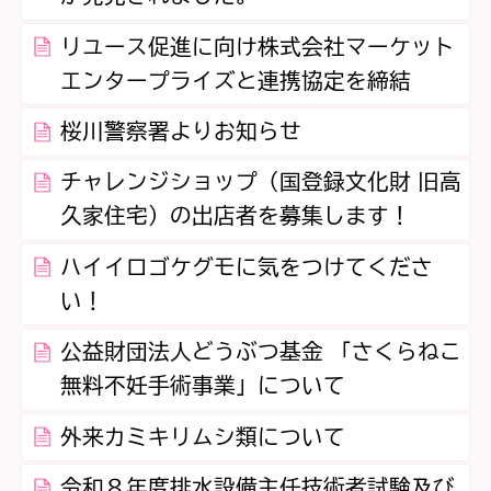
リユース促進に向け株式会社マーケット
エンタープライズと連携協定を締結
桜川警察署よりお知らせ
チャレンジショップ（国登録文化財 旧高
久家住宅）の出店者を募集します！
ハイイロゴケグモに気をつけてくださ
い！
公益財団法人どうぶつ基金 「さくらねこ
無料不妊手術事業」について
外来カミキリムシ類について
令和８年度排水設備主任技術者試験及び