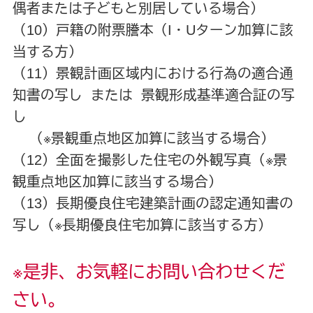
偶者または子どもと別居している場合）
（10）戸籍の附票謄本（I・Uターン加算に該
当する方）
（11）景観計画区域内における行為の適合通
知書の写し または 景観形成基準適合証の写
し
（※景観重点地区加算に該当する場合）
（12）全面を撮影した住宅の外観写真（※景
観重点地区加算に該当する場合）
（13）長期優良住宅建築計画の認定通知書の
写し（※長期優良住宅加算に該当する方）
※是非、お気軽にお問い合わせくだ
さい。