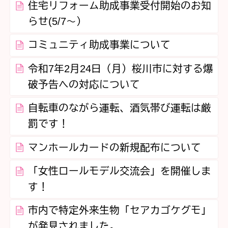
住宅リフォーム助成事業受付開始のお知
らせ(5/7～）
コミュニティ助成事業について
令和7年2月24日（月）桜川市に対する爆
破予告への対応について
自転車のながら運転、酒気帯び運転は厳
罰です！
マンホールカードの新規配布について
「女性ロールモデル交流会」を開催しま
す！
市内で特定外来生物「セアカゴケグモ」
が発見されました。