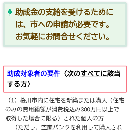
助成金の支給を受けるために
は、市への申請が必要です。
お気軽にお問合せください。
助成対象者の要件
（次の
すべてに
該当
する方）
（1）桜川市内に住宅を新築または購入（住宅
のみの費用総額が消費税込み300万円以上で
取得した場合に限る）された個人の方
（ただし、空家バンクを利用して購入され