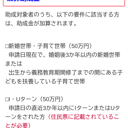
助成対象者のうち、以下の要件に該当する方
は、助成金が加算されます。
□新婚世帯・子育て世帯（50万円）
申請日現在で、婚姻後3か年以内の新婚世帯
または
出生から義務教育期間修了までの間にある子
どもを扶養している子育て世帯
□I・Uターン（50万円）
申請日の直近3か年以内にIターンまたはUタ
ーンをされた方
（住民票に記載されているこ
とが必要）