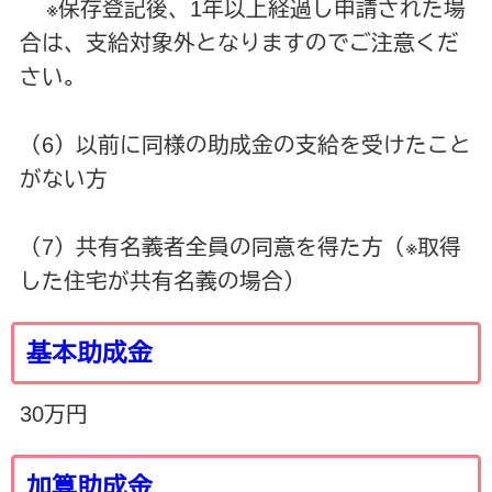
※保存登記後、1年以上経過し申請された場
合は、支給対象外となりますのでご注意くだ
さい。
（6）以前に同様の助成金の支給を受けたこと
がない方
（7）共有名義者全員の同意を得た方（※取得
した住宅が共有名義の場合）
基本助成金
30万円
加算助成金