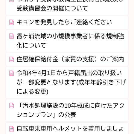
受験講習会の開催について
キョンを発見したらご連絡ください
霞ヶ浦流域の小規模事業者に係る規制強
化について
住居確保給付金（家賃の支援）のご案内
令和4年4月1日から戸籍届出の取り扱い
が一部変更となります(成年年齢引き下げ
による変更)
「汚水処理施設の10年概成に向けたアク
ションプラン」の公表
自転車乗車用ヘルメットを着用しましょ