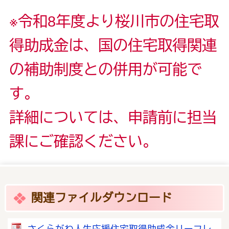
※令和8年度より桜川市の住宅取
得助成金は、国の住宅取得関連
の補助制度との併用が可能で
す。
詳細については、申請前に担当
課にご確認ください。
関連ファイルダウンロード
さくらがわ人生応援住宅取得助成金リーフレ