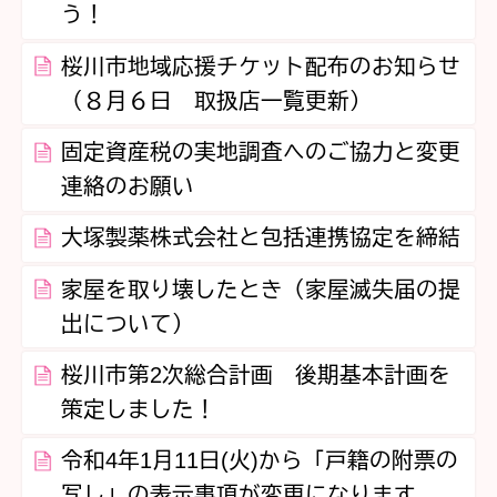
う！
桜川市地域応援チケット配布のお知らせ
（８月６日 取扱店一覧更新）
固定資産税の実地調査へのご協力と変更
連絡のお願い
大塚製薬株式会社と包括連携協定を締結
家屋を取り壊したとき（家屋滅失届の提
出について）
桜川市第2次総合計画 後期基本計画を
策定しました！
令和4年1月11日(火)から「戸籍の附票の
写し」の表示事項が変更になります