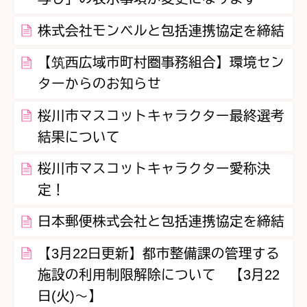
株式会社モンベルと包括連携協定を締結
【筑西広域市町村圏事務組合】環境セン
ターからのお知らせ
桜川市マスコットキャラクター最終選考
結果について
桜川市マスコットキャラクター愛称決
定！
日本郵便株式会社と包括連携協定を締結
【3月22日更新】都市整備課の管理する
施設の利用制限解除について 【3月22
日(火)～】