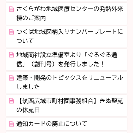
さくらがわ地域医療センターの発熱外来
棟のご案内
つくば地域図柄入りナンバープレートに
ついて
地域商社設立準備室より「ぐるぐる通
信」（創刊号）を発行しました！
建築・開発のトピックスをリニューアル
しました
【筑西広域市町村圏事務組合】きぬ聖苑
の休苑日
通知カードの廃止について