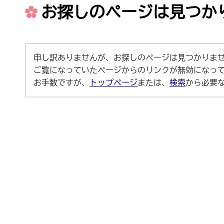
お探しのページは見つか
申し訳ありませんが、お探しのページは見つかりま
ご覧になっていたページからのリンクが無効になっ
お手数ですが、
トップページ
または、
検索
から必要