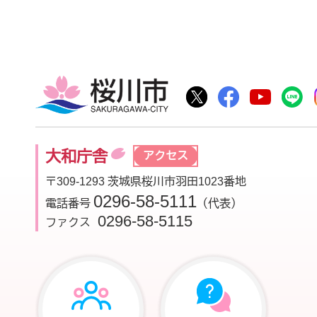
桜川市
桜川市公式Twitter
桜川市公式Fac
桜川市公
大和庁舎
アクセス
〒309-1293 茨城県桜川市羽田1023番地
0296-58-5111
電話番号
（代表）
0296-58-5115
ファクス