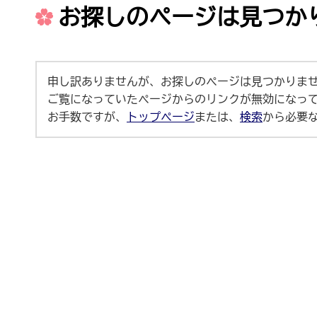
お探しのページは見つか
申し訳ありませんが、お探しのページは見つかりま
ご覧になっていたページからのリンクが無効になっ
お手数ですが、
トップページ
または、
検索
から必要