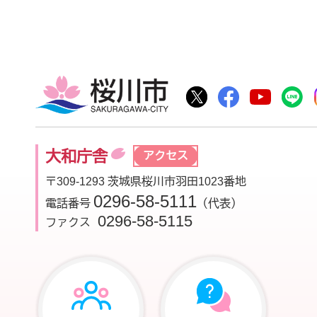
桜川市
桜川市公式Twitter
桜川市公式Fac
桜川市公
大和庁舎
アクセス
〒309-1293 茨城県桜川市羽田1023番地
0296-58-5111
電話番号
（代表）
0296-58-5115
ファクス