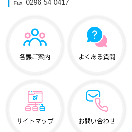
0296-54-0417
Fax
各課ご案内
よくある質問
サイトマップ
お問い合わせ