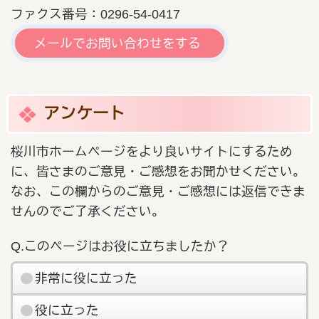
ファクス番号：0296-54-0417
メールでお問い合わせをする
アンケート
桜川市ホームページをより良いサイトにするため
に、皆さまのご意見・ご感想をお聞かせください。
なお、この欄からのご意見・ご感想には返信できま
せんのでご了承ください。
Q.このページはお役に立ちましたか？
非常に役に立った
役に立った