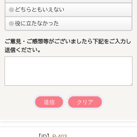
どちらともいえない
役に立たなかった
ご意見・ご感想等がございましたら下記をご入力し
送信ください。
【ID】
P-403