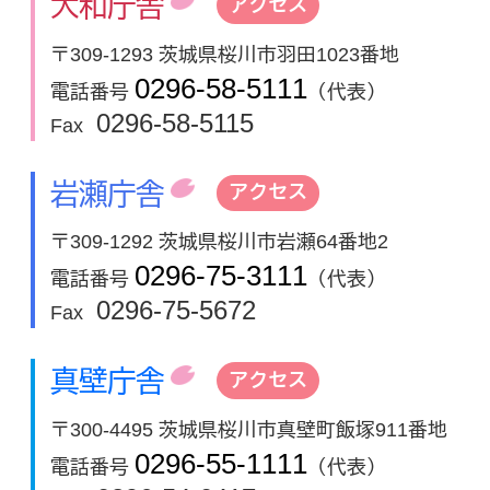
大和庁舎
アクセス
〒309-1293 茨城県桜川市羽田1023番地
0296-58-5111
電話番号
（代表）
0296-58-5115
Fax
岩瀬庁舎
アクセス
〒309-1292 茨城県桜川市岩瀬64番地2
0296-75-3111
電話番号
（代表）
0296-75-5672
Fax
真壁庁舎
アクセス
〒300-4495 茨城県桜川市真壁町飯塚911番地
0296-55-1111
電話番号
（代表）