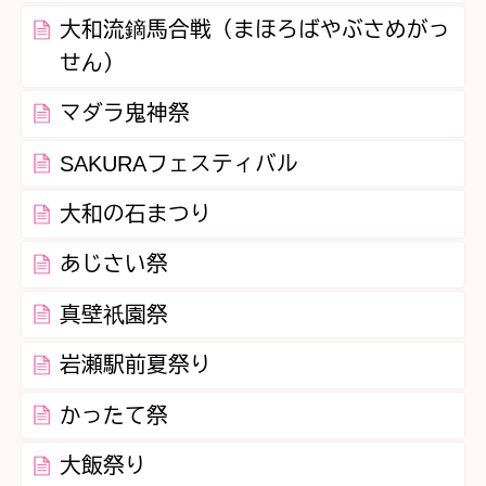
大和流鏑馬合戦（まほろばやぶさめがっ
せん）
マダラ鬼神祭
SAKURAフェスティバル
大和の石まつり
あじさい祭
真壁祇園祭
岩瀬駅前夏祭り
かったて祭
大飯祭り