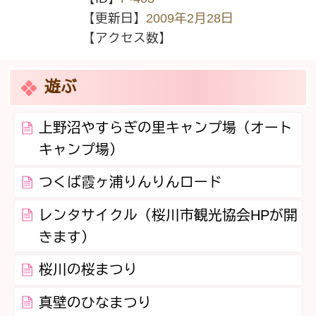
【更新日】
2009年2月28日
【アクセス数】
遊ぶ
上野沼やすらぎの里キャンプ場（オート
キャンプ場）
つくば霞ヶ浦りんりんロード
レンタサイクル（桜川市観光協会HPが開
きます）
桜川の桜まつり
真壁のひなまつり