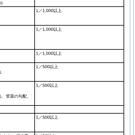
)
1／1,000以上
1／1,000以上
1／1,000以上
1／500以上
法
1／500以上
法、管渠の勾配、
1／500以上