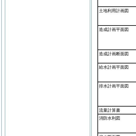
土地利用計画図
造成計画平面図
造成計画断面図
給水計画平面図
排水計画平面図
流量計算書
消防水利図