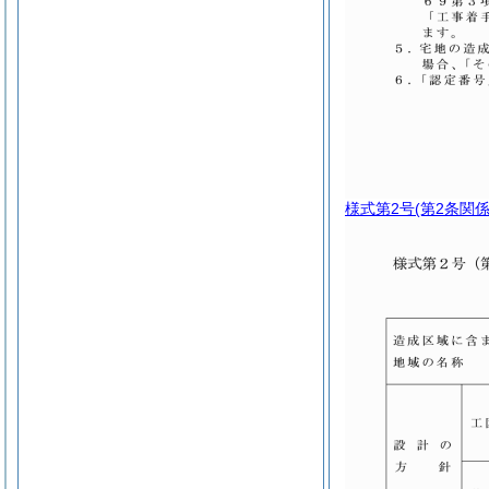
様式第2号
(第2条関係