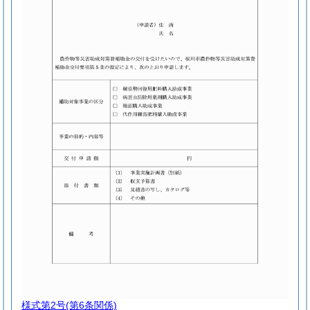
様式第2号
(第6条関係)