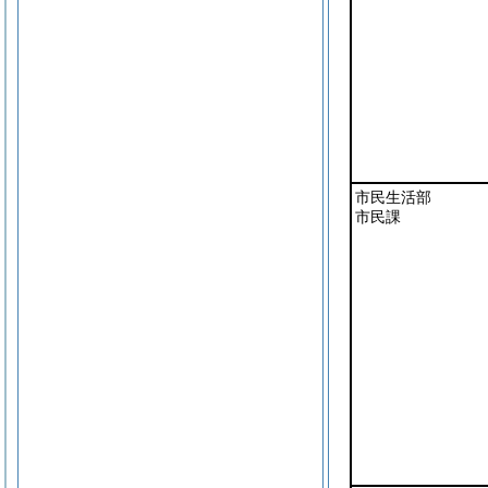
市民生活部
市民課