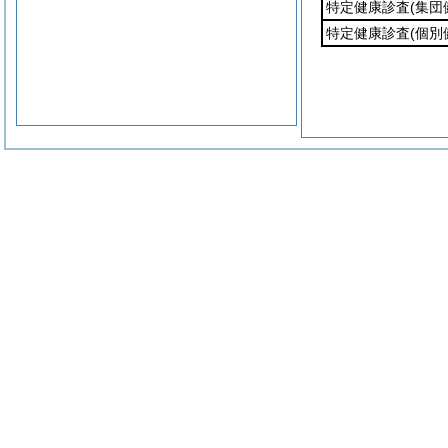
特定健康診査
(集団
特定健康診査
(個別