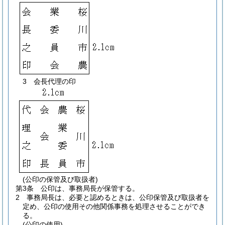
3
会長代理の印
(公印の保管及び取扱者)
第3条
公印は、事務局長が保管する。
2
事務局長は、必要と認めるときは、公印保管及び取扱者を
定め、公印の使用その他関係事務を処理させることができ
る。
(公印の使用)