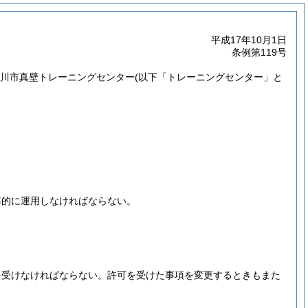
平成17年10月1日
条例第119号
桜川市真壁トレーニングセンター
(以下「トレーニングセンター」と
。
率的に運用しなければならない。
を受けなければならない。
許可を受けた事項を変更するときもまた