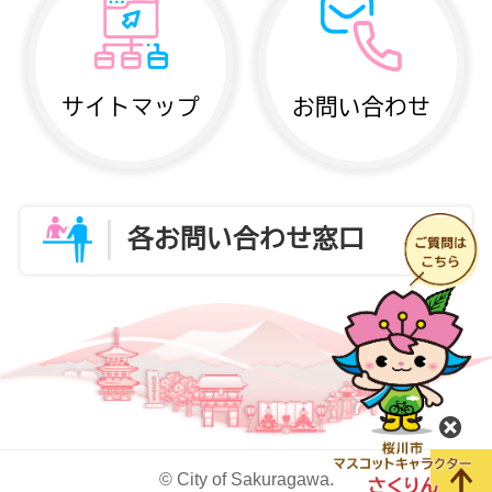
サイトマップ
お問い合わせ
各お問い合わせ窓口
閉
© City of Sakuragawa.