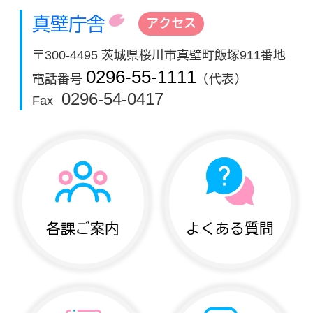
真壁庁舎
アクセス
〒300-4495 茨城県桜川市真壁町飯塚911番地
0296-55-1111
電話番号
（代表）
0296-54-0417
Fax
各課ご案内
よくある質問