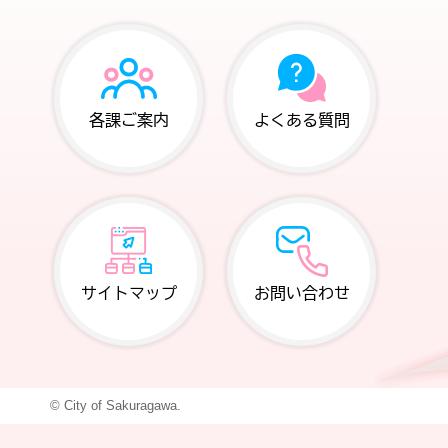
各課ご案内
よくある質問
サイトマップ
お問い合わせ
© City of Sakuragawa.