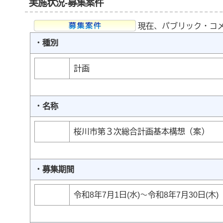
実施状況-募集案件
現在、パブリック・コ
・種別
計画
・名称
桜川市第３次総合計画基本構想（案）
・募集期間
令和8年7月1日(水)～令和8年7月30日(木)