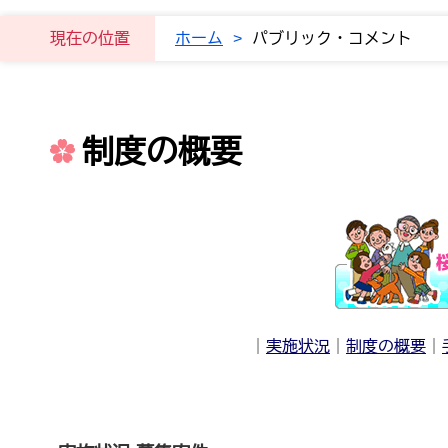
現在の位置
ホーム
>
パブリック・コメント
制度の概要
｜
実施状況
｜
制度の概要
｜