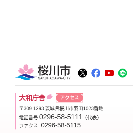
桜川市
桜川市公式Twitter
桜川市公式Fac
桜川市公
大和庁舎
アクセス
〒309-1293 茨城県桜川市羽田1023番地
0296-58-5111
電話番号
（代表）
0296-58-5115
ファクス