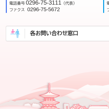
0296-75-3111
電話番号
（代表）
0296-75-5672
ファクス
各お問い合わせ窓口