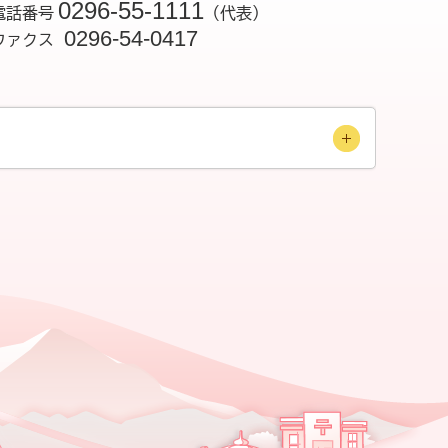
0296-55-1111
電話番号
（代表）
0296-54-0417
ファクス