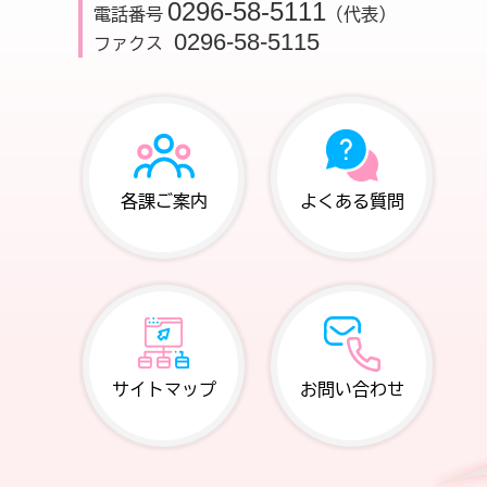
0296-58-5111
電話番号
（代表）
0296-58-5115
ファクス
各課ご案内
よくある質問
サイトマップ
お問い合わせ