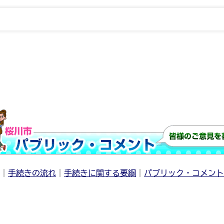
｜
手続きの流れ
｜
手続きに関する要綱
｜
パブリック・コメント