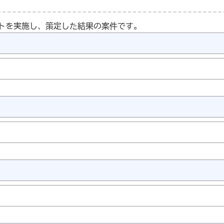
トを実施し、策定した結果の案件です。