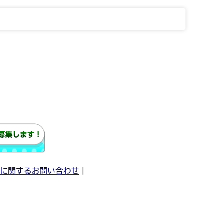
に関するお問い合わせ
｜