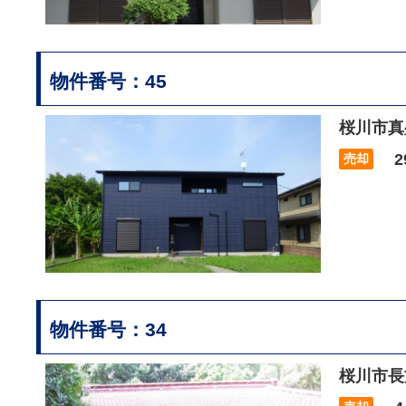
物件番号：45
桜川市真
29
売却
物件番号：34
桜川市長