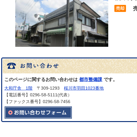
売
売却
このページに関するお問い合わせは
都市整備課
です。
大和庁舎 1階
〒309-1293
桜川市羽田1023番地
【電話番号】0296-58-5111(代表）
【ファックス番号】0296-58-7456
メールでのお問い合わせはこちら