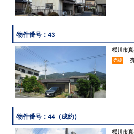
物件番号：43
桜川市真
売
売却
物件番号：44（成約）
桜川市真