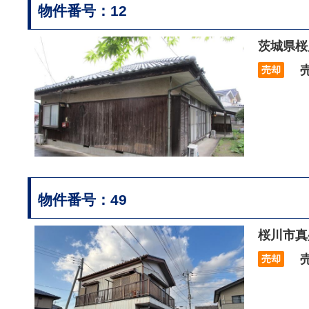
物件番号：12
茨城県桜
売
売却
物件番号：49
桜川市真
売
売却