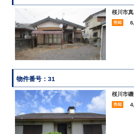
桜川市真
6,
売却
物件番号：31
桜川市磯
4,
売却