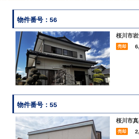
物件番号：56
桜川市岩
6,
売却
物件番号：55
桜川市真
2,
売却