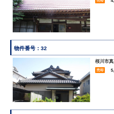
4,
売却
物件番号：32
桜川市真
5,
売却